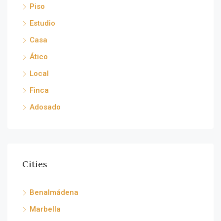
Piso
Estudio
Casa
Ático
Local
Finca
Adosado
Cities
Benalmádena
Marbella