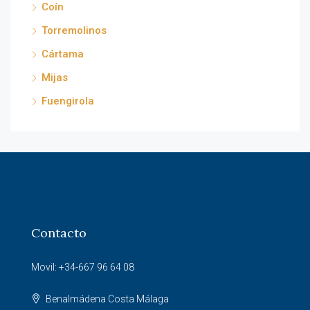
Coín
Torremolinos
Cártama
Mijas
Fuengirola
Contacto
Movil: +34-667 96 64 08
Benalmádena Costa Málaga