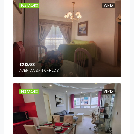
DESTACADO
VENTA
€243,900
AVENIDA SAN CARLOS
DESTACADO
VENTA