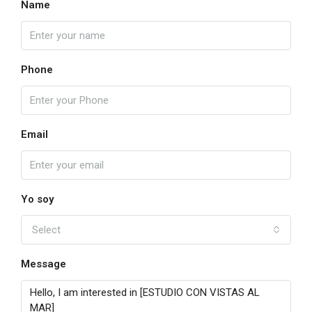
Name
Phone
Email
Yo soy
Select
Message