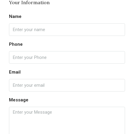
Your Information
Name
Phone
Email
Message