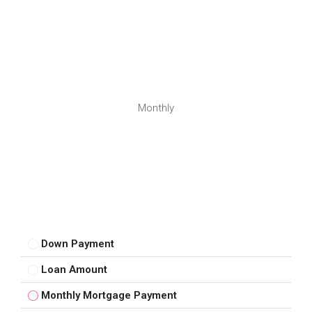
Monthly
Down Payment
Loan Amount
Monthly Mortgage Payment