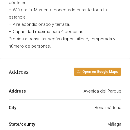
cócteles .
– Wifi gratis: Mantente conectado durante toda tu
estancia.
– Aire acondicionado y terraza.
– Capacidad máxima para 4 personas.
Precios a consultar según disponibilidad, temporada y
número de personas.
Address
Open on Google Maps
Address
Avenida del Parque
City
Benalmádena
State/county
Málaga