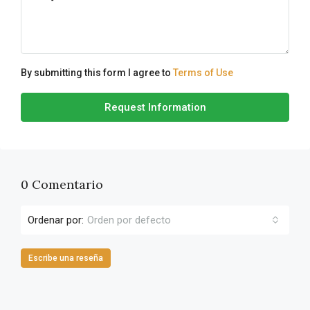
By submitting this form I agree to
Terms of Use
Request Information
0 Comentario
Ordenar por:
Orden por defecto
Escribe una reseña