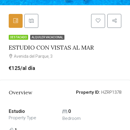
DESTACADO
ALQUILER VACACIONAL
ESTUDIO CON VISTAS AL MAR
Avenida del Parque, 3
€125/al día
Overview
Property ID:
HZRP1378
Estudio
0
Property Type
Bedroom