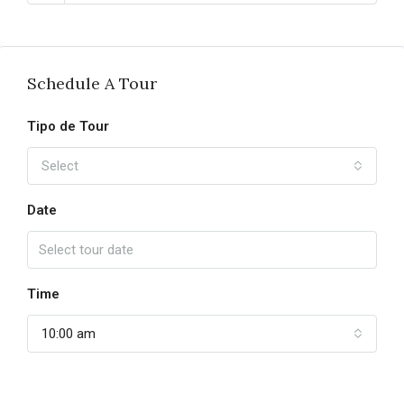
Schedule A Tour
Tipo de Tour
Select
Date
Time
10:00 am