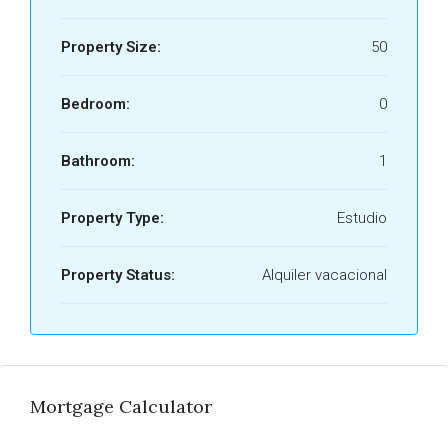
Property Size:
50
Bedroom:
0
Bathroom:
1
Property Type:
Estudio
Property Status:
Alquiler vacacional
Mortgage Calculator