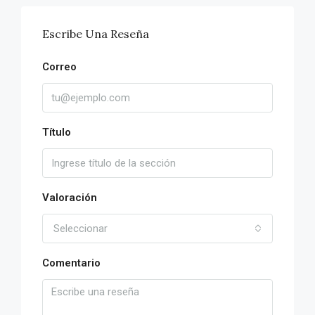
Escribe Una Reseña
Correo
Título
Valoración
Seleccionar
Comentario