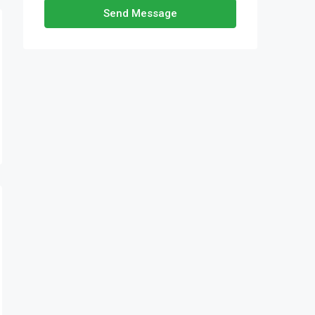
Send Message