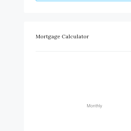
Mortgage Calculator
Monthly