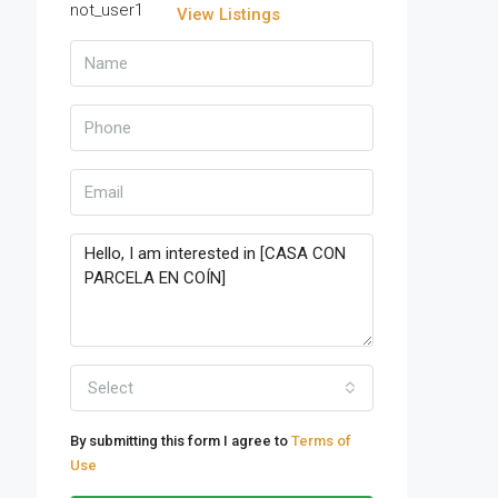
View Listings
Select
By submitting this form I agree to
Terms of
Use