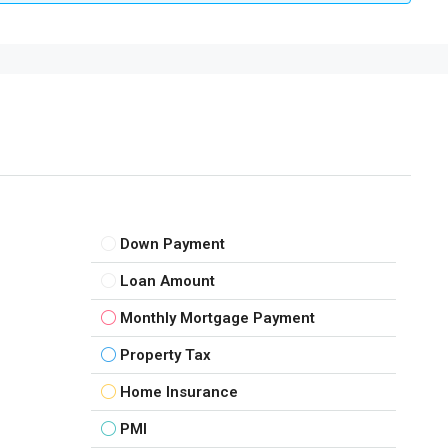
Down Payment
Loan Amount
Monthly Mortgage Payment
Property Tax
Home Insurance
PMI