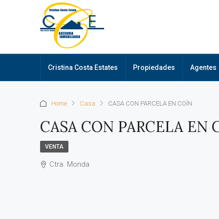
Cristina Costa Estates
Propiedades
Agentes
Home
Casa
CASA CON PARCELA EN COÍN
CASA CON PARCELA EN 
VENTA
Ctra. Monda