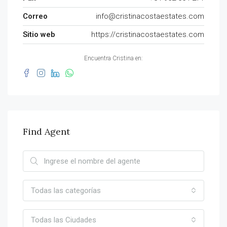
Correo
info@cristinacostaestates.com
Sitio web
https://cristinacostaestates.com
Encuentra Cristina en:
Find Agent
Todas las categorías
Todas las Ciudades