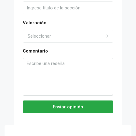
Valoración
Seleccionar
Comentario
Enviar opinión