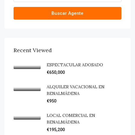
Buscar Agente
Recent Viewed
ESPECTACULAR ADOSADO
€650,000
ALQUILER VACACIONAL EN
BENALMÁDENA
€950
LOCAL COMERCIAL EN
BENALMÁDENA
€195,200