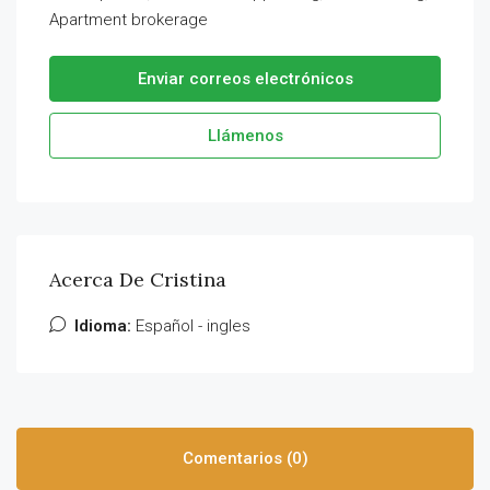
Apartment brokerage
Enviar correos electrónicos
Llámenos
Acerca De Cristina
Idioma:
Español - ingles
Comentarios (0)